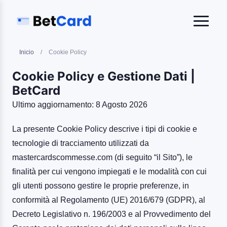
Inicio
/
Cookie Policy
Cookie Policy e Gestione Dati |
BetCard
Ultimo aggiornamento: 8 Agosto 2026
La presente Cookie Policy descrive i tipi di cookie e
tecnologie di tracciamento utilizzati da
mastercardscommesse.com (di seguito “il Sito”), le
finalità per cui vengono impiegati e le modalità con cui
gli utenti possono gestire le proprie preferenze, in
conformità al Regolamento (UE) 2016/679 (GDPR), al
Decreto Legislativo n. 196/2003 e al Provvedimento del