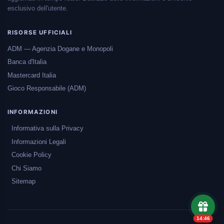
esclusivo dell'utente.
RISORSE UFFICIALI
ADM — Agenzia Dogane e Monopoli
Banca d'Italia
Mastercard Italia
Gioco Responsabile (ADM)
INFORMAZIONI
Informativa sulla Privacy
Informazioni Legali
Cookie Policy
Chi Siamo
Sitemap
14:45