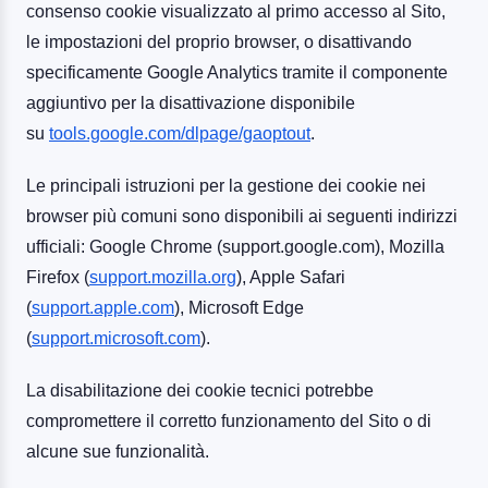
consenso cookie visualizzato al primo accesso al Sito,
le impostazioni del proprio browser, o disattivando
specificamente Google Analytics tramite il componente
aggiuntivo per la disattivazione disponibile
su
tools.google.com/dlpage/gaoptout
.
Le principali istruzioni per la gestione dei cookie nei
browser più comuni sono disponibili ai seguenti indirizzi
ufficiali: Google Chrome (support.google.com), Mozilla
Firefox (
support.mozilla.org
), Apple Safari
(
support.apple.com
), Microsoft Edge
(
support.microsoft.com
).
La disabilitazione dei cookie tecnici potrebbe
compromettere il corretto funzionamento del Sito o di
alcune sue funzionalità.