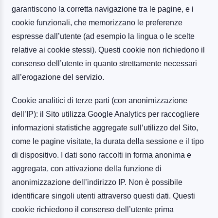
garantiscono la corretta navigazione tra le pagine, e i
cookie funzionali, che memorizzano le preferenze
espresse dall’utente (ad esempio la lingua o le scelte
relative ai cookie stessi). Questi cookie non richiedono il
consenso dell’utente in quanto strettamente necessari
all’erogazione del servizio.
Cookie analitici di terze parti (con anonimizzazione
dell’IP): il Sito utilizza Google Analytics per raccogliere
informazioni statistiche aggregate sull’utilizzo del Sito,
come le pagine visitate, la durata della sessione e il tipo
di dispositivo. I dati sono raccolti in forma anonima e
aggregata, con attivazione della funzione di
anonimizzazione dell’indirizzo IP. Non è possibile
identificare singoli utenti attraverso questi dati. Questi
cookie richiedono il consenso dell’utente prima