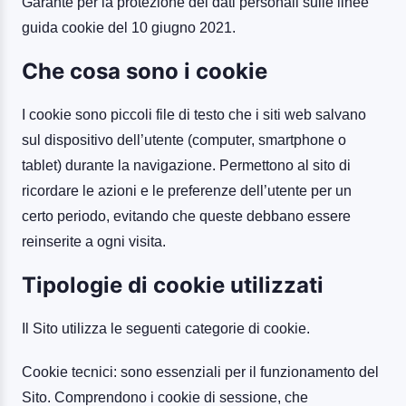
Garante per la protezione dei dati personali sulle linee
guida cookie del 10 giugno 2021.
Che cosa sono i cookie
I cookie sono piccoli file di testo che i siti web salvano
sul dispositivo dell’utente (computer, smartphone o
tablet) durante la navigazione. Permettono al sito di
ricordare le azioni e le preferenze dell’utente per un
certo periodo, evitando che queste debbano essere
reinserite a ogni visita.
Tipologie di cookie utilizzati
Il Sito utilizza le seguenti categorie di cookie.
Cookie tecnici: sono essenziali per il funzionamento del
Sito. Comprendono i cookie di sessione, che