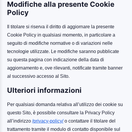
Modifiche alla presente Cookie
Policy
Il titolare si riserva il diritto di aggiornare la presente
Cookie Policy in qualsiasi momento, in particolare a
seguito di modifiche normative o di variazioni nelle
tecnologie utilizzate. Le modifiche saranno pubblicate
su questa pagina con indicazione della data di
aggiornamento e, ove rilevanti, notificate tramite banner
al successivo accesso al Sito.
Ulteriori informazioni
Per qualsiasi domanda relativa all’utilizzo dei cookie su
questo Sito, è possibile consultare la Privacy Policy
all’indirizzo
/privacy-policy/
o contattare il titolare del
trattamento tramite il modulo di contatto disponibile sul