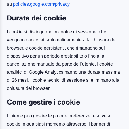
su
policies.google.com/privacy
.
Durata dei cookie
I cookie si distinguono in cookie di sessione, che
vengono cancellati automaticamente alla chiusura del
browser, e cookie persistenti, che rimangono sul
dispositivo per un periodo prestabilito o fino alla
cancellazione manuale da parte dell’utente. I cookie
analitici di Google Analytics hanno una durata massima
di 26 mesi. I cookie tecnici di sessione si eliminano alla
chiusura del browser.
Come gestire i cookie
L’utente può gestire le proprie preferenze relative ai
cookie in qualsiasi momento attraverso il banner di