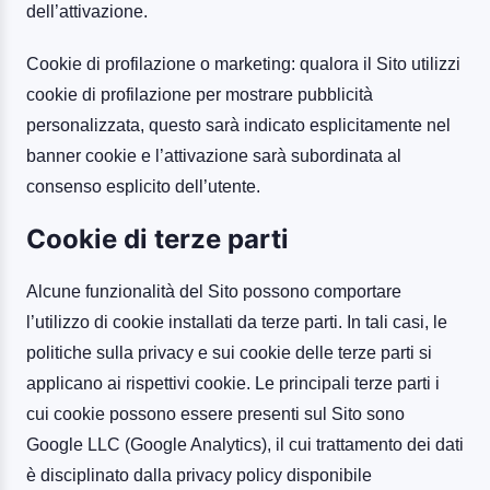
dell’attivazione.
Cookie di profilazione o marketing: qualora il Sito utilizzi
cookie di profilazione per mostrare pubblicità
personalizzata, questo sarà indicato esplicitamente nel
banner cookie e l’attivazione sarà subordinata al
consenso esplicito dell’utente.
Cookie di terze parti
Alcune funzionalità del Sito possono comportare
l’utilizzo di cookie installati da terze parti. In tali casi, le
politiche sulla privacy e sui cookie delle terze parti si
applicano ai rispettivi cookie. Le principali terze parti i
cui cookie possono essere presenti sul Sito sono
Google LLC (Google Analytics), il cui trattamento dei dati
è disciplinato dalla privacy policy disponibile