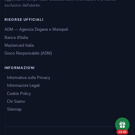
esclusivo dell'utente.
RISORSE UFFICIALI
ADM — Agenzia Dogane e Monopoli
Banca d'Italia
Mastercard Italia
Gioco Responsabile (ADM)
INFORMAZIONI
Informativa sulla Privacy
Informazioni Legali
Cookie Policy
Chi Siamo
Sitemap
14:44