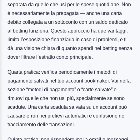
separata da quelle che usi per le spese quotidiane. Non
è necessariamente la prepagata — anche una carta
debito collegata a un sottoconto con un saldo dedicato
al betting funziona. Questo approccio ha due vantaggi:
limita l’esposizione finanziaria in caso di problemi, e ti
dà una visione chiara di quanto spendi nel betting senza
dover filtrare l’estratto conto principale.
Quarta pratica: verifica periodicamente i metodi di
pagamento salvati nel tuo account bookmaker. Vai nella
sezione “metodi di pagamento” o “carte salvate” e
rimuovi quelle che non usi più, specialmente se sono
scadute. Una carta scaduta salvata su un account può
causare errori nei prelievi automatici e confusione nel
tracciamento delle transazioni.
Quinta pratica: non rispondere mai a email o messaggi