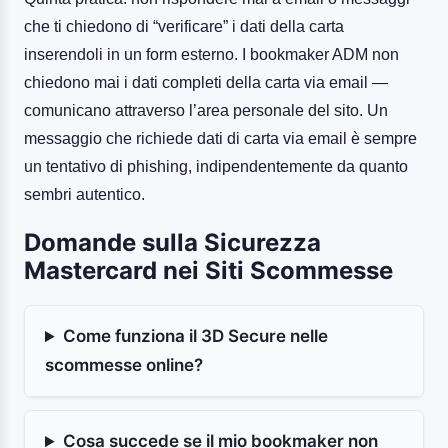
che ti chiedono di “verificare” i dati della carta
inserendoli in un form esterno. I bookmaker ADM non
chiedono mai i dati completi della carta via email —
comunicano attraverso l’area personale del sito. Un
messaggio che richiede dati di carta via email è sempre
un tentativo di phishing, indipendentemente da quanto
sembri autentico.
Domande sulla Sicurezza
Mastercard nei Siti Scommesse
Come funziona il 3D Secure nelle
scommesse online?
Cosa succede se il mio bookmaker non