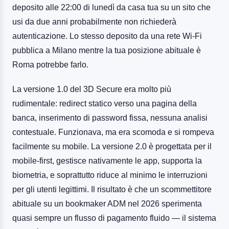
deposito alle 22:00 di lunedì da casa tua su un sito che
usi da due anni probabilmente non richiederà
autenticazione. Lo stesso deposito da una rete Wi-Fi
pubblica a Milano mentre la tua posizione abituale è
Roma potrebbe farlo.
La versione 1.0 del 3D Secure era molto più
rudimentale: redirect statico verso una pagina della
banca, inserimento di password fissa, nessuna analisi
contestuale. Funzionava, ma era scomoda e si rompeva
facilmente su mobile. La versione 2.0 è progettata per il
mobile-first, gestisce nativamente le app, supporta la
biometria, e soprattutto riduce al minimo le interruzioni
per gli utenti legittimi. Il risultato è che un scommettitore
abituale su un bookmaker ADM nel 2026 sperimenta
quasi sempre un flusso di pagamento fluido — il sistema