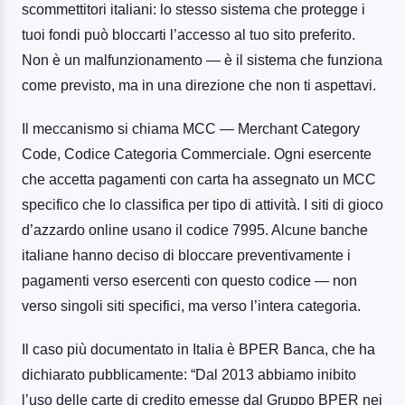
scommettitori italiani: lo stesso sistema che protegge i
tuoi fondi può bloccarti l’accesso al tuo sito preferito.
Non è un malfunzionamento — è il sistema che funziona
come previsto, ma in una direzione che non ti aspettavi.
Il meccanismo si chiama MCC — Merchant Category
Code, Codice Categoria Commerciale. Ogni esercente
che accetta pagamenti con carta ha assegnato un MCC
specifico che lo classifica per tipo di attività. I siti di gioco
d’azzardo online usano il codice 7995. Alcune banche
italiane hanno deciso di bloccare preventivamente i
pagamenti verso esercenti con questo codice — non
verso singoli siti specifici, ma verso l’intera categoria.
Il caso più documentato in Italia è BPER Banca, che ha
dichiarato pubblicamente: “Dal 2013 abbiamo inibito
l’uso delle carte di credito emesse dal Gruppo BPER nei