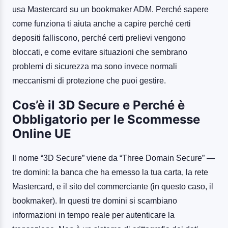
usa Mastercard su un bookmaker ADM. Perché sapere
come funziona ti aiuta anche a capire perché certi
depositi falliscono, perché certi prelievi vengono
bloccati, e come evitare situazioni che sembrano
problemi di sicurezza ma sono invece normali
meccanismi di protezione che puoi gestire.
Cos’è il 3D Secure e Perché è
Obbligatorio per le Scommesse
Online UE
Il nome “3D Secure” viene da “Three Domain Secure” —
tre domini: la banca che ha emesso la tua carta, la rete
Mastercard, e il sito del commerciante (in questo caso, il
bookmaker). In questi tre domini si scambiano
informazioni in tempo reale per autenticare la