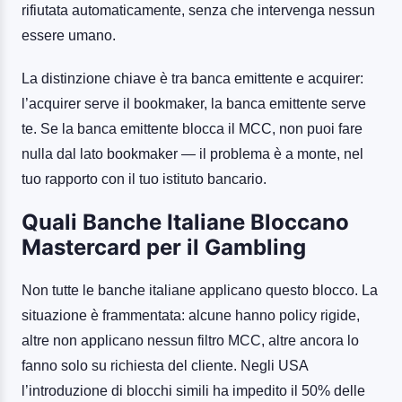
rifiutata automaticamente, senza che intervenga nessun
essere umano.
La distinzione chiave è tra banca emittente e acquirer:
l’acquirer serve il bookmaker, la banca emittente serve
te. Se la banca emittente blocca il MCC, non puoi fare
nulla dal lato bookmaker — il problema è a monte, nel
tuo rapporto con il tuo istituto bancario.
Quali Banche Italiane Bloccano
Mastercard per il Gambling
Non tutte le banche italiane applicano questo blocco. La
situazione è frammentata: alcune hanno policy rigide,
altre non applicano nessun filtro MCC, altre ancora lo
fanno solo su richiesta del cliente. Negli USA
l’introduzione di blocchi simili ha impedito il 50% delle