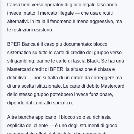
transazioni verso operatori di gioco legali, lasciando
invece intatto il mercato illegale — che usa circuiti
alternativi. In Italia il fenomeno è meno aggressivo, ma
le restrizioni esistono.
BPER Banca è il caso più documentato: blocco
sistematico su tutte le carte di credito del gruppo verso
siti gambling, tranne le carte di fascia Black. Se hai una
Mastercard credit di BPER, la situazione è chiara e
definitiva — non si tratta di un errore da correggere ma
di una scelta istituzionale. Le carte di debito Mastercard
dello stesso gruppo potrebbero invece funzionare,
dipende dal contratto specifico.
Altre banche applicano il blocco solo su richiesta
esplicita del cliente — è uno degli strumenti di gioco
responsabile offerti dall’istituto, che permette di