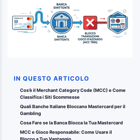
IN QUESTO ARTICOLO
Cos’è il Merchant Category Code (MCC) e Come
Classifica i Siti Scommesse
Quali Banche Italiane Bloccano Mastercard per il
Gambling
Cosa Fare se la Banca Blocca la Tua Mastercard
MCC e Gioco Responsabile: Come Usare il
Blocco a Tuo Vantaggio