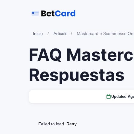
Inicio
/
Articoli
/
Mastercard e Scommesse Onl
FAQ Masterc
Respuestas
Updated Ago
Failed to load.
Retry