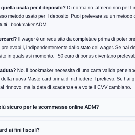
quella usata per il deposito?
Di norma no, almeno non per l’im
sso metodo usato per il deposito. Puoi prelevare su un metodo d
 tutti i bookmaker ADM.
tercard?
Il wager è un requisito da completare prima di poter pre
prelevabili, indipendentemente dallo stato del wager. Se hai d
ito in qualsiasi momento. I 50 euro di bonus diventano prelevab
caduta?
No. Il bookmaker necessita di una carta valida per elabo
i della nuova Mastercard prima di richiedere il prelievo. Se hai 
al rinnovo, ma la data di scadenza e a volte il CVV cambiano.
più sicuro per le scommesse online ADM?
d ai fini fiscali?