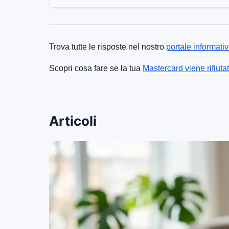
Trova tutte le risposte nel nostro
portale informat
Scopri cosa fare se la tua
Mastercard viene rifiut
Articoli