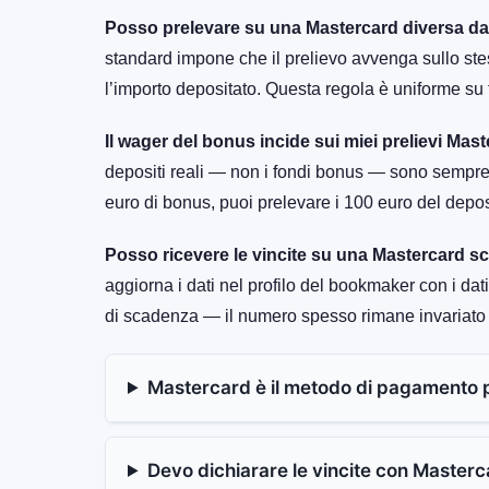
Posso prelevare su una Mastercard diversa da 
standard impone che il prelievo avvenga sullo ste
l’importo depositato. Questa regola è uniforme su
Il wager del bonus incide sui miei prelievi Mas
depositi reali — non i fondi bonus — sono sempre 
euro di bonus, puoi prelevare i 100 euro del depos
Posso ricevere le vincite su una Mastercard s
aggiorna i dati nel profilo del bookmaker con i dat
di scadenza — il numero spesso rimane invariato 
Mastercard è il metodo di pagamento 
Devo dichiarare le vincite con Mastercar