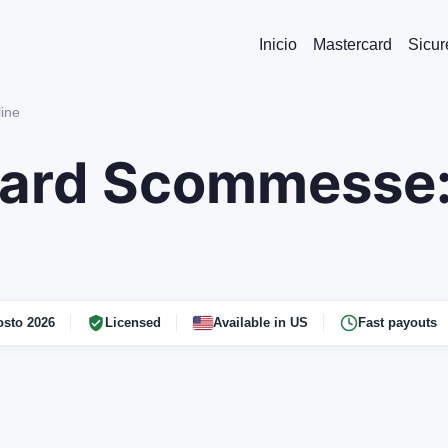
Inicio
Mastercard
Sicur
ine
ard Scommesse:
sto 2026
Licensed
Available in US
Fast payouts