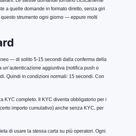
italiani. Le stesse domande tornano ciclicamente
te a quelle domande in formato diretto, senza giri
usa questo strumento ogni giorno — eppure molti
ard
taneo — di solito 5-15 secondi dalla conferma della
a un’autenticazione aggiuntiva (notifica push o
di. Quindi in condizioni normali: 15 secondi. Con
a KYC completo. Il KYC diventa obbligatorio per i
un certo importo cumulativo) anche senza KYC, per
eta di usare la stessa carta su più operatori. Ogni