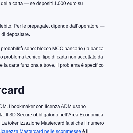
e della carta — se depositi 1.000 euro su
debito. Per le prepagate, dipende dall’operatore —
 di depositare.
 probabilità sono: blocco MCC bancario (la banca
t o problema tecnico, tipo di carta non accettato da
la carta funziona altrove, il problema è specifico
rcard
ADM. I bookmaker con licenza ADM usano
arta. Il 3D Secure obbligatorio nell’Area Economica
 La tokenizzazione Mastercard fa sì che il numero
sicurezza Mastercard nelle scommesse
è il