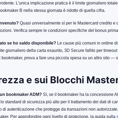
dente. L’unica implicazione pratica è il limite giornaliero total
bookmaker B nella stessa giornata è ridotto di quella cifra.
benvenuto?
Quasi universalmente sì per le Mastercard credito e 
ozioni. Verifica sempre le condizioni specifiche del bonus prima
tato se ho saldo disponibile?
Le cause più comuni in ordine di
ite giornaliero della carta esaurito, 3D Secure fallito per timeou
bookmaker, prova a fare una piccola spesa su un altro sito — se 
ezza e sui Blocchi Maste
 su un bookmaker ADM?
Sì, se il bookmaker ha la concessione 
o standard di sicurezza più alto per il trattamento dei dati di c
 di autenticazione che protegge da transazioni non autorizzate.
er. Per approfondire ogni livello di protezione, la guida sulla