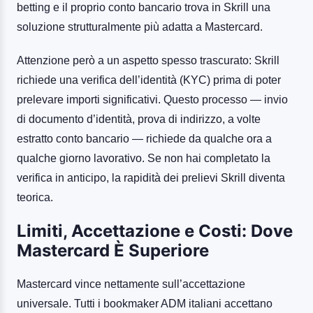
betting e il proprio conto bancario trova in Skrill una
soluzione strutturalmente più adatta a Mastercard.
Attenzione però a un aspetto spesso trascurato: Skrill
richiede una verifica dell’identità (KYC) prima di poter
prelevare importi significativi. Questo processo — invio
di documento d’identità, prova di indirizzo, a volte
estratto conto bancario — richiede da qualche ora a
qualche giorno lavorativo. Se non hai completato la
verifica in anticipo, la rapidità dei prelievi Skrill diventa
teorica.
Limiti, Accettazione e Costi: Dove
Mastercard È Superiore
Mastercard vince nettamente sull’accettazione
universale. Tutti i bookmaker ADM italiani accettano