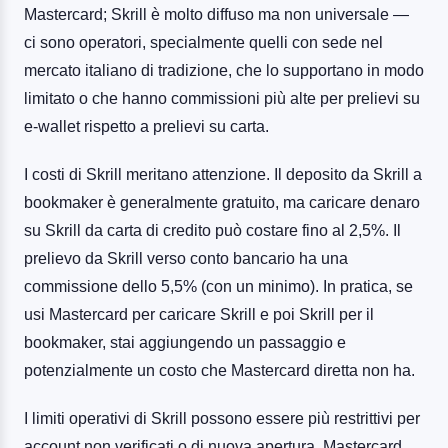
Mastercard; Skrill è molto diffuso ma non universale —
ci sono operatori, specialmente quelli con sede nel
mercato italiano di tradizione, che lo supportano in modo
limitato o che hanno commissioni più alte per prelievi su
e-wallet rispetto a prelievi su carta.
I costi di Skrill meritano attenzione. Il deposito da Skrill a
bookmaker è generalmente gratuito, ma caricare denaro
su Skrill da carta di credito può costare fino al 2,5%. Il
prelievo da Skrill verso conto bancario ha una
commissione dello 5,5% (con un minimo). In pratica, se
usi Mastercard per caricare Skrill e poi Skrill per il
bookmaker, stai aggiungendo un passaggio e
potenzialmente un costo che Mastercard diretta non ha.
I limiti operativi di Skrill possono essere più restrittivi per
account non verificati o di nuova apertura. Mastercard