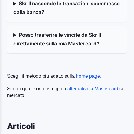
Skrill nasconde le transazioni scommesse
dalla banca?
Posso trasferire le vincite da Skrill
direttamente sulla mia Mastercard?
Scegli il metodo più adatto sulla
home page
.
Scopri quali sono le migliori
alternative a Mastercard
sul
mercato.
Articoli