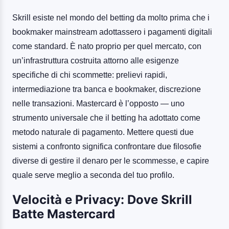
Skrill esiste nel mondo del betting da molto prima che i
bookmaker mainstream adottassero i pagamenti digitali
come standard. È nato proprio per quel mercato, con
un’infrastruttura costruita attorno alle esigenze
specifiche di chi scommette: prelievi rapidi,
intermediazione tra banca e bookmaker, discrezione
nelle transazioni. Mastercard è l’opposto — uno
strumento universale che il betting ha adottato come
metodo naturale di pagamento. Mettere questi due
sistemi a confronto significa confrontare due filosofie
diverse di gestire il denaro per le scommesse, e capire
quale serve meglio a seconda del tuo profilo.
Velocità e Privacy: Dove Skrill
Batte Mastercard