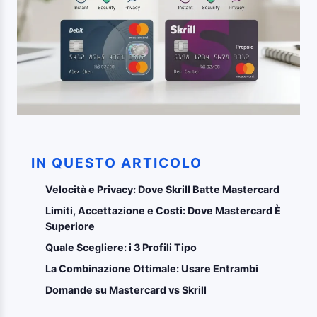
IN QUESTO ARTICOLO
Velocità e Privacy: Dove Skrill Batte Mastercard
Limiti, Accettazione e Costi: Dove Mastercard È
Superiore
Quale Scegliere: i 3 Profili Tipo
La Combinazione Ottimale: Usare Entrambi
Domande su Mastercard vs Skrill