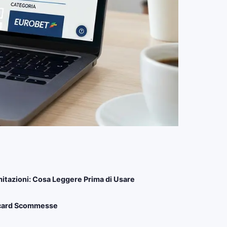
itazioni: Cosa Leggere Prima di Usare
card Scommesse