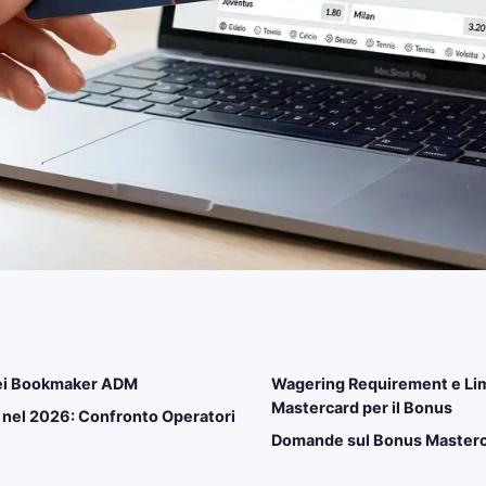
dei Bookmaker ADM
Wagering Requirement e Lim
Mastercard per il Bonus
 nel 2026: Confronto Operatori
Domande sul Bonus Master