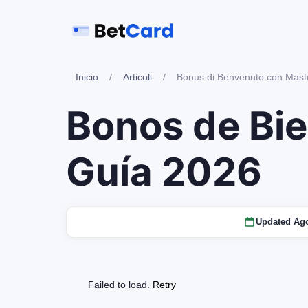
Inicio
/
Articoli
/
Bonus di Benvenuto con Mast
Bonos de Bi
Guía 2026
Updated Ago
Failed to load.
Retry