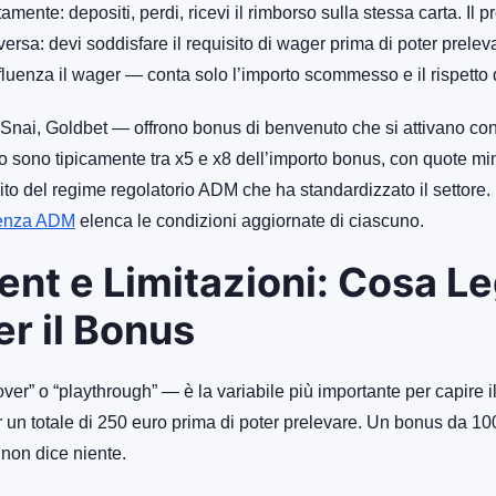
ente: depositi, perdi, ricevi il rimborso sulla stessa carta. Il
diversa: devi soddisfare il requisito di wager prima di poter prel
luenza il wager — conta solo l’importo scommesso e il rispetto
, Snai, Goldbet — offrono bonus di benvenuto che si attivano con 
ano sono tipicamente tra x5 e x8 dell’importo bonus, con quote m
o del regime regolatorio ADM che ha standardizzato il settore. 
cenza ADM
elenca le condizioni aggiornate di ciascuno.
t e Limitazioni: Cosa Le
r il Bonus
over” o “playthrough” — è la variabile più importante per capire 
un totale di 250 euro prima di poter prelevare. Un bonus da 10
non dice niente.