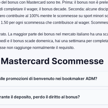
zo del bonus con Mastercard sono tre. Prima: il bonus non è prel
a di completare il wager, il bonus decade. Seconda: alcune disc
ro contribuire al 100% mentre le scommesse su sport minori so
 1.50 per ogni scommessa che contribuisce al wager. Scommesse
rato. La maggior parte dei bonus nel mercato italiano ha una s
unedì e il bonus scade domenica, hai una settimana per completa
sse non raggiunge normalmente il requisito.
 Mastercard Scommesse
 dalle promozioni di benvenuto nei bookmaker ADM?
ante il deposito, perdo il diritto al bonus?