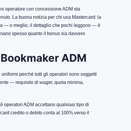
 ogni operatore con concessione ADM sta
nuto. La buona notizia per chi usa Mastercard: la
a — o meglio, il dettaglio che pochi leggono — è
erminano spesso quanto il bonus sia davvero
ei Bookmaker ADM
niformi perché tutti gli operatori sono soggetti
mente — requisito di wager, quota minima,
li operatori ADM accettano qualsiasi tipo di
rcard credito o debito conta al 100% verso il